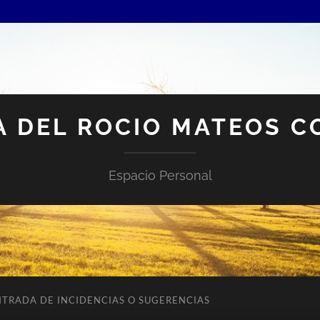
A DEL ROCIO MATEOS C
Espacio Personal
NTRADA DE INCIDENCIAS O SUGERENCIAS