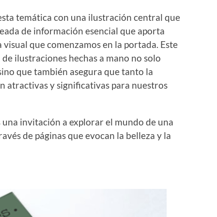
sta temática con una ilustración central que
odeada de información esencial que aporta
ia visual que comenzamos en la portada. Este
n de ilustraciones hechas a mano no solo
 sino que también asegura que tanto la
atractivas y significativas para nuestros
es una invitación a explorar el mundo de una
ravés de páginas que evocan la belleza y la