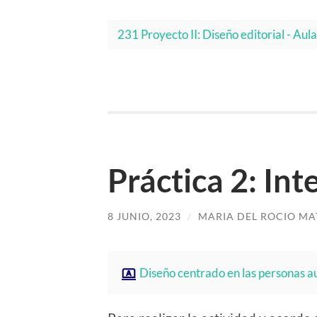
231 Proyecto II: Diseño editorial - A
Práctica 2: Int
8 JUNIO, 2023
/
MARIA DEL ROCIO MA
Diseño centrado en las personas a