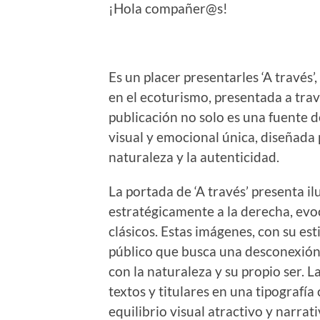
¡Hola compañer@s!
Es un placer presentarles ‘A través
en el ecoturismo, presentada a trav
publicación no solo es una fuente 
visual y emocional única, diseñada
naturaleza y la autenticidad.
La portada de ‘A través’ presenta i
estratégicamente a la derecha, evo
clásicos. Estas imágenes, con su est
público que busca una desconexión 
con la naturaleza y su propio ser. La
textos y titulares en una tipografí
equilibrio visual atractivo y narrati