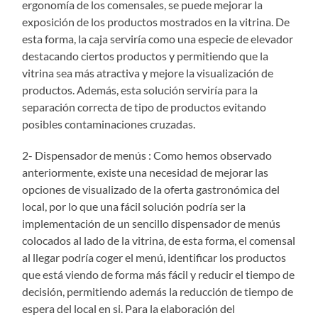
ergonomía de los comensales, se puede mejorar la
exposición de los productos mostrados en la vitrina. De
esta forma, la caja serviría como una especie de elevador
destacando ciertos productos y permitiendo que la
vitrina sea más atractiva y mejore la visualización de
productos. Además, esta solución serviría para la
separación correcta de tipo de productos evitando
posibles contaminaciones cruzadas.
2- Dispensador de menús : Como hemos observado
anteriormente, existe una necesidad de mejorar las
opciones de visualizado de la oferta gastronómica del
local, por lo que una fácil solución podría ser la
implementación de un sencillo dispensador de menús
colocados al lado de la vitrina, de esta forma, el comensal
al llegar podría coger el menú, identificar los productos
que está viendo de forma más fácil y reducir el tiempo de
decisión, permitiendo además la reducción de tiempo de
espera del local en si. Para la elaboración del