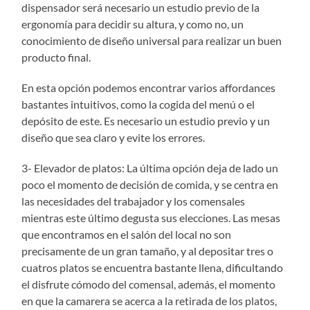
dispensador será necesario un estudio previo de la
ergonomía para decidir su altura, y como no, un
conocimiento de diseño universal para realizar un buen
producto final.
En esta opción podemos encontrar varios affordances
bastantes intuitivos, como la cogida del menú o el
depósito de este. Es necesario un estudio previo y un
diseño que sea claro y evite los errores.
3- Elevador de platos: La última opción deja de lado un
poco el momento de decisión de comida, y se centra en
las necesidades del trabajador y los comensales
mientras este último degusta sus elecciones. Las mesas
que encontramos en el salón del local no son
precisamente de un gran tamaño, y al depositar tres o
cuatros platos se encuentra bastante llena, dificultando
el disfrute cómodo del comensal, además, el momento
en que la camarera se acerca a la retirada de los platos,