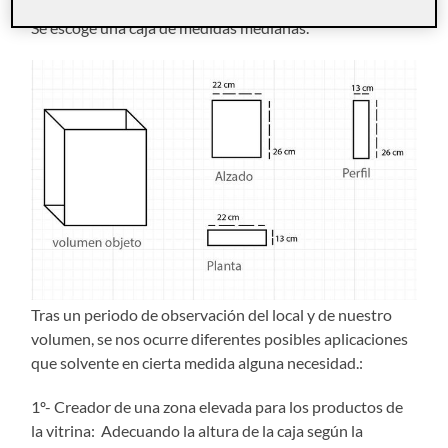
Se escoge una caja de medidas medianas.
Tras un periodo de observación del local y de nuestro
volumen, se nos ocurre diferentes posibles aplicaciones
que solvente en cierta medida alguna necesidad.:
1º- Creador de una zona elevada para los productos de
la vitrina: Adecuando la altura de la caja según la