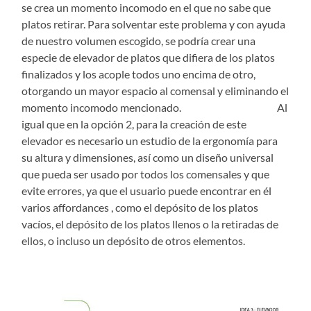
se crea un momento incomodo en el que no sabe que
platos retirar. Para solventar este problema y con ayuda
de nuestro volumen escogido, se podría crear una
especie de elevador de platos que difiera de los platos
finalizados y los acople todos uno encima de otro,
otorgando un mayor espacio al comensal y eliminando el
momento incomodo mencionado. Al
igual que en la opción 2, para la creación de este
elevador es necesario un estudio de la ergonomía para
su altura y dimensiones, así como un diseño universal
que pueda ser usado por todos los comensales y que
evite errores, ya que el usuario puede encontrar en él
varios affordances , como el depósito de los platos
vacíos, el depósito de los platos llenos o la retiradas de
ellos, o incluso un depósito de otros elementos.