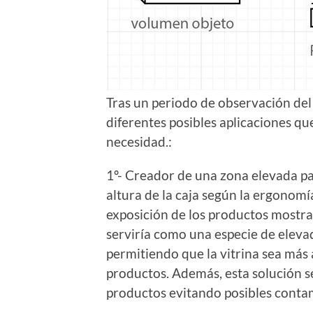
Tras un periodo de observación del
diferentes posibles aplicaciones qu
necesidad.:
1º- Creador de una zona elevada pa
altura de la caja según la ergonomí
exposición de los productos mostrad
serviría como una especie de eleva
permitiendo que la vitrina sea más 
productos. Además, esta solución se
productos evitando posibles conta