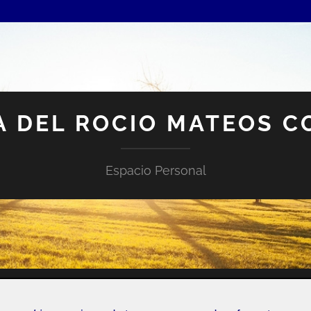
A DEL ROCIO MATEOS C
Espacio Personal
NTRADA DE INCIDENCIAS O SUGERENCIAS