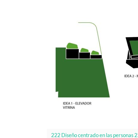
222 Diseño centrado en las personas