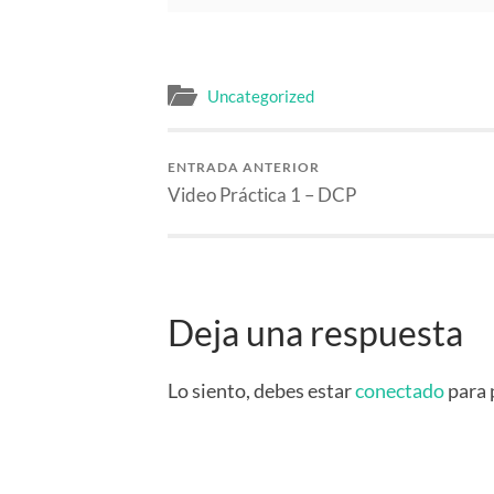
Uncategorized
ENTRADA ANTERIOR
Video Práctica 1 – DCP
Deja una respuesta
Lo siento, debes estar
conectado
para 