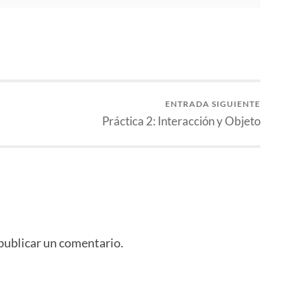
ENTRADA SIGUIENTE
Práctica 2: Interacción y Objeto
publicar un comentario.