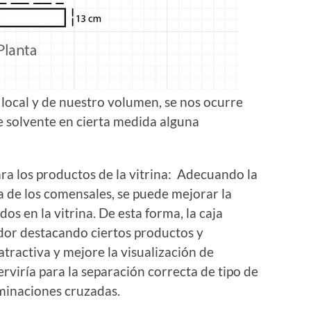
 local y de nuestro volumen, se nos ocurre
e solvente en cierta medida alguna
ra los productos de la vitrina: Adecuando la
a de los comensales, se puede mejorar la
os en la vitrina. De esta forma, la caja
dor destacando ciertos productos y
atractiva y mejore la visualización de
rviría para la separación correcta de tipo de
minaciones cruzadas.