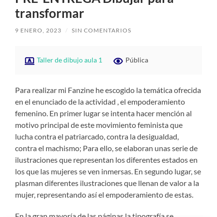
transformar
9 ENERO, 2023
/
SIN COMENTARIOS
Taller de dibujo aula 1
Pública
Para realizar mi Fanzine he escogido la temática ofrecida
en el enunciado de la actividad , el empoderamiento
femenino. En primer lugar se intenta hacer mención al
motivo principal de este movimiento feminista que
lucha contra el patriarcado, contra la desigualdad,
contra el machismo; Para ello, se elaboran unas serie de
ilustraciones que representan los diferentes estados en
los que las mujeres se ven inmersas. En segundo lugar, se
plasman diferentes ilustraciones que llenan de valor a la
mujer, representando así el empoderamiento de estas.
En la gran mayoría de las páginas la tipografía se