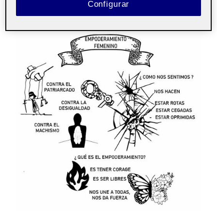
Configurar
DIAGRAMA DE IDEA