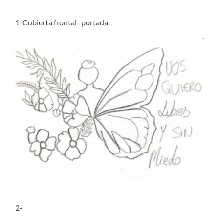
1-Cubierta frontal- portada
2-