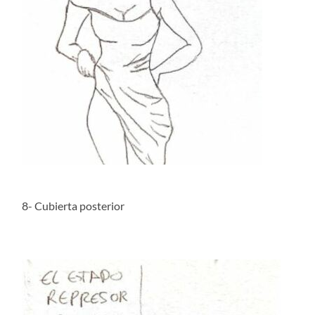
8- Cubierta posterior